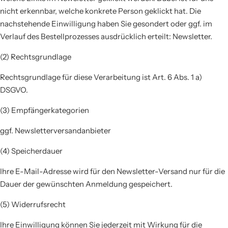
nicht erkennbar, welche konkrete Person geklickt hat. Die
nachstehende Einwilligung haben Sie gesondert oder ggf. im
Verlauf des Bestellprozesses ausdrücklich erteilt: Newsletter.
(2) Rechtsgrundlage
Rechtsgrundlage für diese Verarbeitung ist Art. 6 Abs. 1 a)
DSGVO.
(3) Empfängerkategorien
ggf. Newsletterversandanbieter
(4) Speicherdauer
Ihre E-Mail-Adresse wird für den Newsletter-Versand nur für die
Dauer der gewünschten Anmeldung gespeichert.
(5) Widerrufsrecht
Ihre Einwilligung können Sie jederzeit mit Wirkung für die