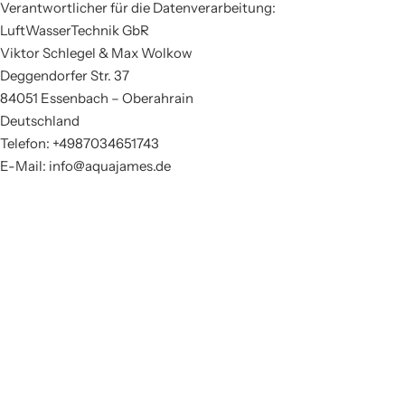
Verantwortlicher für die Datenverarbeitung:
LuftWasserTechnik GbR
Viktor Schlegel & Max Wolkow
Deggendorfer Str. 37
84051 Essenbach – Oberahrain
Deutschland
Telefon: +4987034651743
E-Mail: info@aquajames.de