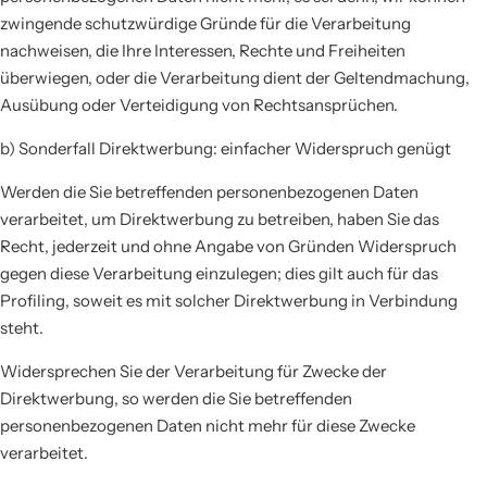
zwingende schutzwürdige Gründe für die Verarbeitung
nachweisen, die Ihre Interessen, Rechte und Freiheiten
überwiegen, oder die Verarbeitung dient der Geltendmachung,
Ausübung oder Verteidigung von Rechtsansprüchen.
b) Sonderfall Direktwerbung: einfacher Widerspruch genügt
Werden die Sie betreffenden personenbezogenen Daten
verarbeitet, um Direktwerbung zu betreiben, haben Sie das
Recht, jederzeit und ohne Angabe von Gründen Widerspruch
gegen diese Verarbeitung einzulegen; dies gilt auch für das
Profiling, soweit es mit solcher Direktwerbung in Verbindung
steht.
Widersprechen Sie der Verarbeitung für Zwecke der
Direktwerbung, so werden die Sie betreffenden
personenbezogenen Daten nicht mehr für diese Zwecke
verarbeitet.