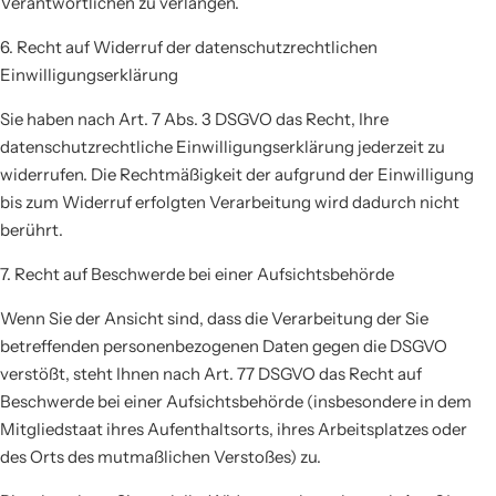
Verantwortlichen zu verlangen.
6. Recht auf Widerruf der datenschutzrechtlichen
Einwilligungserklärung
Sie haben nach Art. 7 Abs. 3 DSGVO das Recht, Ihre
datenschutzrechtliche Einwilligungserklärung jederzeit zu
widerrufen. Die Rechtmäßigkeit der aufgrund der Einwilligung
bis zum Widerruf erfolgten Verarbeitung wird dadurch nicht
berührt.
7. Recht auf Beschwerde bei einer Aufsichtsbehörde
Wenn Sie der Ansicht sind, dass die Verarbeitung der Sie
betreffenden personenbezogenen Daten gegen die DSGVO
verstößt, steht Ihnen nach Art. 77 DSGVO das Recht auf
Beschwerde bei einer Aufsichtsbehörde (insbesondere in dem
Mitgliedstaat ihres Aufenthaltsorts, ihres Arbeitsplatzes oder
des Orts des mutmaßlichen Verstoßes) zu.