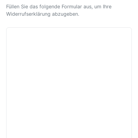
Füllen Sie das folgende Formular aus, um Ihre
Widerrufserklärung abzugeben.