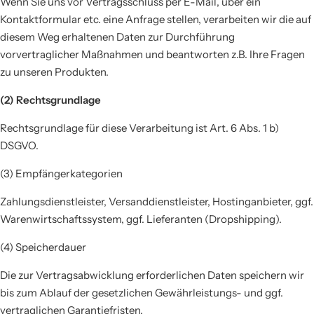
Wenn Sie uns vor Vertragsschluss per E-Mail, über ein
Kontaktformular etc. eine Anfrage stellen, verarbeiten wir die auf
diesem Weg erhaltenen Daten zur Durchführung
vorvertraglicher Maßnahmen und beantworten z.B. Ihre Fragen
zu unseren Produkten.
(2) Rechtsgrundlage
Rechtsgrundlage für diese Verarbeitung ist Art. 6 Abs. 1 b)
DSGVO.
(3) Empfängerkategorien
Zahlungsdienstleister, Versanddienstleister, Hostinganbieter, ggf.
Warenwirtschaftssystem, ggf. Lieferanten (Dropshipping).
(4) Speicherdauer
Die zur Vertragsabwicklung erforderlichen Daten speichern wir
bis zum Ablauf der gesetzlichen Gewährleistungs- und ggf.
vertraglichen Garantiefristen.