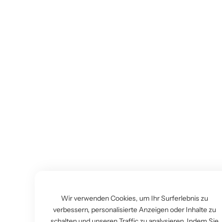
Wir verwenden Cookies, um Ihr Surferlebnis zu
verbessern, personalisierte Anzeigen oder Inhalte zu
schalten und unseren Traffic zu analysieren. Indem Sie