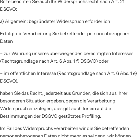
Bitte beachten Sie auch Ihr Widerspruchsrecht nach Art. 21
DSGVO:
a) Allgemein: begründeter Widerspruch erforderlich
Erfolgt die Verarbeitung Sie betreffender personenbezogener
Daten
– zur Wahrung unseres überwiegenden berechtigten Interesses
(Rechtsgrundlage nach Art. 6 Abs. 1 f) DSGVO) oder
– im öffentlichen Interesse (Rechtsgrundlage nach Art. 6 Abs. 1 e)
DSGVO),
haben Sie das Recht, jederzeit aus Gründen, die sich aus Ihrer
besonderen Situation ergeben, gegen die Verarbeitung
Widerspruch einzulegen; dies gilt auch für ein auf die
Bestimmungen der DSGVO gestütztes Profiling.
Im Fall des Widerspruchs verarbeiten wir die Sie betreffenden
personenbezogenen Daten nicht mehr, es sei denn, wir können