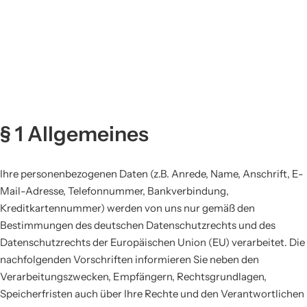
§ 1 Allgemeines
Ihre personenbezogenen Daten (z.B. Anrede, Name, Anschrift, E-
Mail-Adresse, Telefonnummer, Bankverbindung,
Kreditkartennummer) werden von uns nur gemäß den
Bestimmungen des deutschen Datenschutzrechts und des
Datenschutzrechts der Europäischen Union (EU) verarbeitet. Die
nachfolgenden Vorschriften informieren Sie neben den
Verarbeitungszwecken, Empfängern, Rechtsgrundlagen,
Speicherfristen auch über Ihre Rechte und den Verantwortlichen