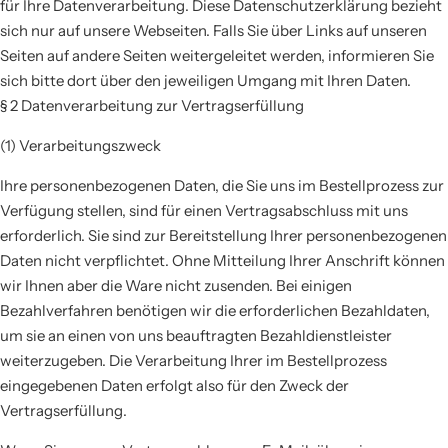
für Ihre Datenverarbeitung. Diese Datenschutzerklärung bezieht
sich nur auf unsere Webseiten. Falls Sie über Links auf unseren
Seiten auf andere Seiten weitergeleitet werden, informieren Sie
sich bitte dort über den jeweiligen Umgang mit Ihren Daten.
§ 2 Datenverarbeitung zur Vertragserfüllung
(1) Verarbeitungszweck
Ihre personenbezogenen Daten, die Sie uns im Bestellprozess zur
Verfügung stellen, sind für einen Vertragsabschluss mit uns
erforderlich. Sie sind zur Bereitstellung Ihrer personenbezogenen
Daten nicht verpflichtet. Ohne Mitteilung Ihrer Anschrift können
wir Ihnen aber die Ware nicht zusenden. Bei einigen
Bezahlverfahren benötigen wir die erforderlichen Bezahldaten,
um sie an einen von uns beauftragten Bezahldienstleister
weiterzugeben. Die Verarbeitung Ihrer im Bestellprozess
eingegebenen Daten erfolgt also für den Zweck der
Vertragserfüllung.