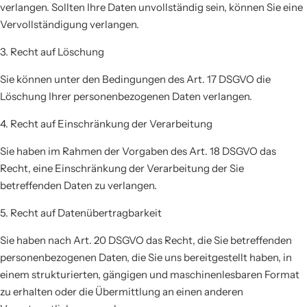
verlangen. Sollten Ihre Daten unvollständig sein, können Sie eine
Vervollständigung verlangen.
3. Recht auf Löschung
Sie können unter den Bedingungen des Art. 17 DSGVO die
Löschung Ihrer personenbezogenen Daten verlangen.
4. Recht auf Einschränkung der Verarbeitung
Sie haben im Rahmen der Vorgaben des Art. 18 DSGVO das
Recht, eine Einschränkung der Verarbeitung der Sie
betreffenden Daten zu verlangen.
5. Recht auf Datenübertragbarkeit
Sie haben nach Art. 20 DSGVO das Recht, die Sie betreffenden
personenbezogenen Daten, die Sie uns bereitgestellt haben, in
einem strukturierten, gängigen und maschinenlesbaren Format
zu erhalten oder die Übermittlung an einen anderen