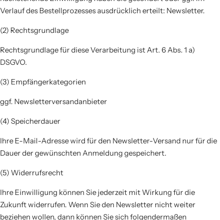
Verlauf des Bestellprozesses ausdrücklich erteilt: Newsletter.
(2) Rechtsgrundlage
Rechtsgrundlage für diese Verarbeitung ist Art. 6 Abs. 1 a)
DSGVO.
(3) Empfängerkategorien
ggf. Newsletterversandanbieter
(4) Speicherdauer
Ihre E-Mail-Adresse wird für den Newsletter-Versand nur für die
Dauer der gewünschten Anmeldung gespeichert.
(5) Widerrufsrecht
Ihre Einwilligung können Sie jederzeit mit Wirkung für die
Zukunft widerrufen. Wenn Sie den Newsletter nicht weiter
beziehen wollen, dann können Sie sich folgendermaßen