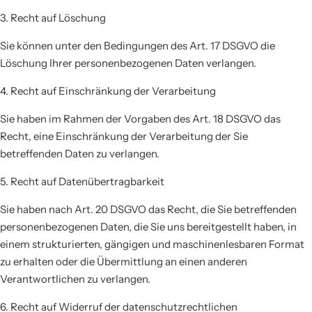
3. Recht auf Löschung
Sie können unter den Bedingungen des Art. 17 DSGVO die
Löschung Ihrer personenbezogenen Daten verlangen.
4. Recht auf Einschränkung der Verarbeitung
Sie haben im Rahmen der Vorgaben des Art. 18 DSGVO das
Recht, eine Einschränkung der Verarbeitung der Sie
betreffenden Daten zu verlangen.
5. Recht auf Datenübertragbarkeit
Sie haben nach Art. 20 DSGVO das Recht, die Sie betreffenden
personenbezogenen Daten, die Sie uns bereitgestellt haben, in
einem strukturierten, gängigen und maschinenlesbaren Format
zu erhalten oder die Übermittlung an einen anderen
Verantwortlichen zu verlangen.
6. Recht auf Widerruf der datenschutzrechtlichen