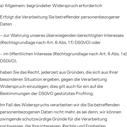
a) Allgemein: begründeter Widerspruch erforderlich
Erfolgt die Verarbeitung Sie betreffender personenbezogener
Daten
– zur Wahrung unseres überwiegenden berechtigten Interesses
(Rechtsgrundlage nach Art. 6 Abs. 1 f) DSGVO) oder
– im öffentlichen Interesse (Rechtsgrundlage nach Art. 6 Abs. 1 e)
DSGVO),
haben Sie das Recht, jederzeit aus Gründen, die sich aus Ihrer
besonderen Situation ergeben, gegen die Verarbeitung
Widerspruch einzulegen; dies gilt auch für ein auf die
Bestimmungen der DSGVO gestütztes Profiling.
Im Fall des Widerspruchs verarbeiten wir die Sie betreffenden
personenbezogenen Daten nicht mehr, es sei denn, wir können
zwingende schutzwürdige Gründe für die Verarbeitung
nachweisen, die Ihre Interessen, Rechte und Freiheiten