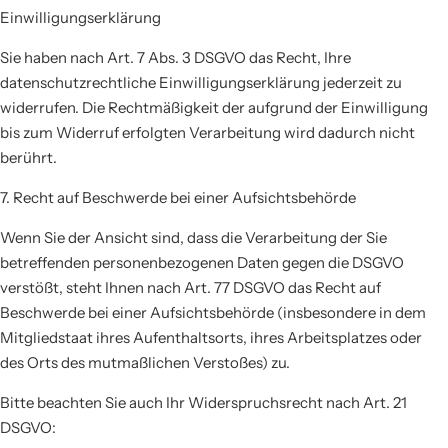
Einwilligungserklärung
Sie haben nach Art. 7 Abs. 3 DSGVO das Recht, Ihre
datenschutzrechtliche Einwilligungserklärung jederzeit zu
widerrufen. Die Rechtmäßigkeit der aufgrund der Einwilligung
bis zum Widerruf erfolgten Verarbeitung wird dadurch nicht
berührt.
7. Recht auf Beschwerde bei einer Aufsichtsbehörde
Wenn Sie der Ansicht sind, dass die Verarbeitung der Sie
betreffenden personenbezogenen Daten gegen die DSGVO
verstößt, steht Ihnen nach Art. 77 DSGVO das Recht auf
Beschwerde bei einer Aufsichtsbehörde (insbesondere in dem
Mitgliedstaat ihres Aufenthaltsorts, ihres Arbeitsplatzes oder
des Orts des mutmaßlichen Verstoßes) zu.
Bitte beachten Sie auch Ihr Widerspruchsrecht nach Art. 21
DSGVO: