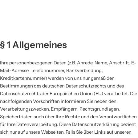
§ 1 Allgemeines
Ihre personenbezogenen Daten (z.B. Anrede, Name, Anschrift, E-
Mail-Adresse, Telefonnummer, Bankverbindung,
Kreditkartennummer) werden von uns nur gemäß den
Bestimmungen des deutschen Datenschutzrechts und des
Datenschutzrechts der Europäischen Union (EU) verarbeitet. Die
nachfolgenden Vorschriften informieren Sie neben den
Verarbeitungszwecken, Empfängern, Rechtsgrundlagen,
Speicherfristen auch über Ihre Rechte und den Verantwortlichen
für Ihre Datenverarbeitung. Diese Datenschutzerklärung bezieht
sich nur auf unsere Webseiten. Falls Sie über Links auf unseren