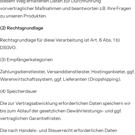
diesem Weg erhaltenen Daten zur Durchführung
vorvertraglicher Maßnahmen und beantworten z.B. Ihre Fragen
zu unseren Produkten.
(2) Rechtsgrundlage
Rechtsgrundlage für diese Verarbeitung ist Art. 6 Abs. 1 b)
DSGVO.
(3) Empfängerkategorien
Zahlungsdienstleister, Versanddienstleister, Hostinganbieter, ggf.
Warenwirtschaftssystem, ggf. Lieferanten (Dropshipping).
(4) Speicherdauer
Die zur Vertragsabwicklung erforderlichen Daten speichern wir
bis zum Ablauf der gesetzlichen Gewährleistungs- und ggf.
vertraglichen Garantiefristen.
Die nach Handels- und Steuerrecht erforderlichen Daten