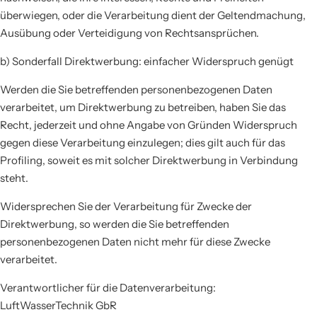
überwiegen, oder die Verarbeitung dient der Geltendmachung,
Ausübung oder Verteidigung von Rechtsansprüchen.
b) Sonderfall Direktwerbung: einfacher Widerspruch genügt
Werden die Sie betreffenden personenbezogenen Daten
verarbeitet, um Direktwerbung zu betreiben, haben Sie das
Recht, jederzeit und ohne Angabe von Gründen Widerspruch
gegen diese Verarbeitung einzulegen; dies gilt auch für das
Profiling, soweit es mit solcher Direktwerbung in Verbindung
steht.
Widersprechen Sie der Verarbeitung für Zwecke der
Direktwerbung, so werden die Sie betreffenden
personenbezogenen Daten nicht mehr für diese Zwecke
verarbeitet.
Verantwortlicher für die Datenverarbeitung:
LuftWasserTechnik GbR