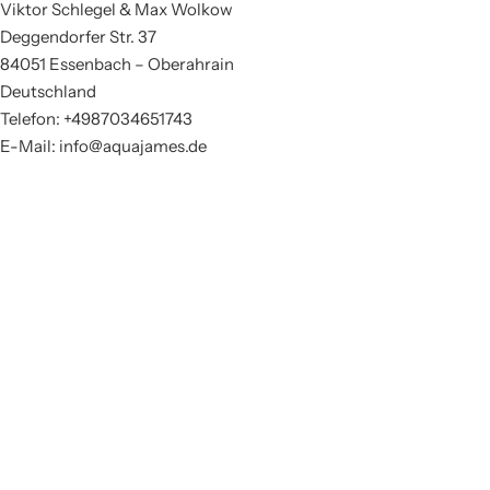
Viktor Schlegel & Max Wolkow
Deggendorfer Str. 37
84051 Essenbach – Oberahrain
Deutschland
Telefon: +4987034651743
E-Mail: info@aquajames.de