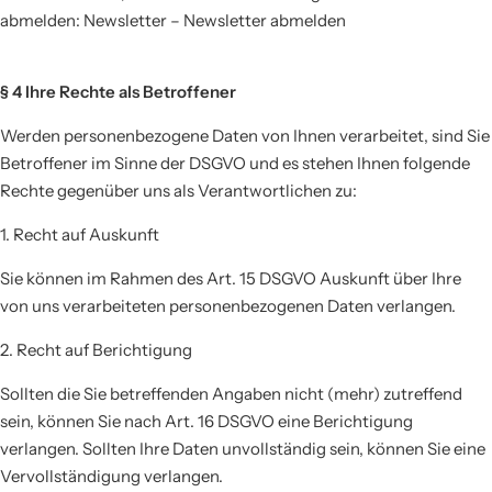
abmelden: Newsletter – Newsletter abmelden
§ 4 Ihre Rechte als Betroffener
Werden personenbezogene Daten von Ihnen verarbeitet, sind Sie
Betroffener im Sinne der DSGVO und es stehen Ihnen folgende
Rechte gegenüber uns als Verantwortlichen zu:
1. Recht auf Auskunft
Sie können im Rahmen des Art. 15 DSGVO Auskunft über Ihre
von uns verarbeiteten personenbezogenen Daten verlangen.
2. Recht auf Berichtigung
Sollten die Sie betreffenden Angaben nicht (mehr) zutreffend
sein, können Sie nach Art. 16 DSGVO eine Berichtigung
verlangen. Sollten Ihre Daten unvollständig sein, können Sie eine
Vervollständigung verlangen.