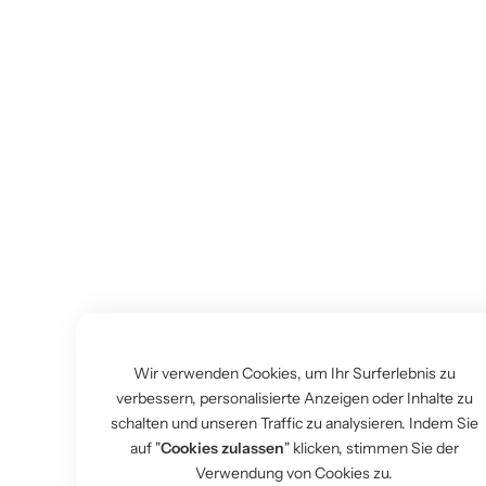
Wir verwenden Cookies, um Ihr Surferlebnis zu
verbessern, personalisierte Anzeigen oder Inhalte zu
schalten und unseren Traffic zu analysieren. Indem Sie
auf "
Cookies zulassen
" klicken, stimmen Sie der
Verwendung von Cookies zu.