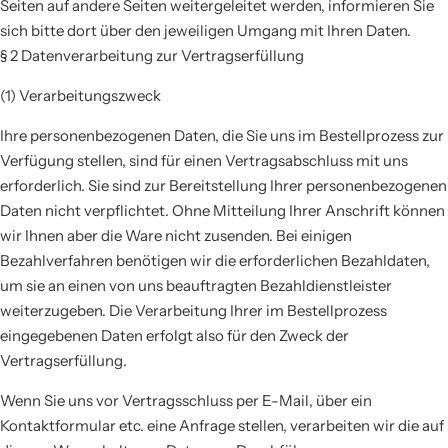
Seiten auf andere Seiten weitergeleitet werden, informieren Sie
sich bitte dort über den jeweiligen Umgang mit Ihren Daten.
§ 2 Datenverarbeitung zur Vertragserfüllung
(1) Verarbeitungszweck
Ihre personenbezogenen Daten, die Sie uns im Bestellprozess zur
Verfügung stellen, sind für einen Vertragsabschluss mit uns
erforderlich. Sie sind zur Bereitstellung Ihrer personenbezogenen
Daten nicht verpflichtet. Ohne Mitteilung Ihrer Anschrift können
wir Ihnen aber die Ware nicht zusenden. Bei einigen
Bezahlverfahren benötigen wir die erforderlichen Bezahldaten,
um sie an einen von uns beauftragten Bezahldienstleister
weiterzugeben. Die Verarbeitung Ihrer im Bestellprozess
eingegebenen Daten erfolgt also für den Zweck der
Vertragserfüllung.
Wenn Sie uns vor Vertragsschluss per E-Mail, über ein
Kontaktformular etc. eine Anfrage stellen, verarbeiten wir die auf