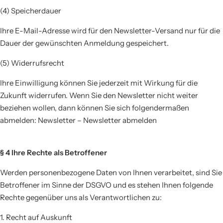
(4) Speicherdauer
Ihre E-Mail-Adresse wird für den Newsletter-Versand nur für die
Dauer der gewünschten Anmeldung gespeichert.
(5) Widerrufsrecht
Ihre Einwilligung können Sie jederzeit mit Wirkung für die
Zukunft widerrufen. Wenn Sie den Newsletter nicht weiter
beziehen wollen, dann können Sie sich folgendermaßen
abmelden: Newsletter – Newsletter abmelden
§ 4 Ihre Rechte als Betroffener
Werden personenbezogene Daten von Ihnen verarbeitet, sind Sie
Betroffener im Sinne der DSGVO und es stehen Ihnen folgende
Rechte gegenüber uns als Verantwortlichen zu:
1. Recht auf Auskunft