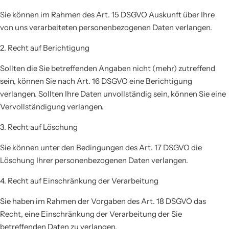
Sie können im Rahmen des Art. 15 DSGVO Auskunft über Ihre
von uns verarbeiteten personenbezogenen Daten verlangen.
2. Recht auf Berichtigung
Sollten die Sie betreffenden Angaben nicht (mehr) zutreffend
sein, können Sie nach Art. 16 DSGVO eine Berichtigung
verlangen. Sollten Ihre Daten unvollständig sein, können Sie eine
Vervollständigung verlangen.
3. Recht auf Löschung
Sie können unter den Bedingungen des Art. 17 DSGVO die
Löschung Ihrer personenbezogenen Daten verlangen.
4. Recht auf Einschränkung der Verarbeitung
Sie haben im Rahmen der Vorgaben des Art. 18 DSGVO das
Recht, eine Einschränkung der Verarbeitung der Sie
betreffenden Daten zu verlangen.