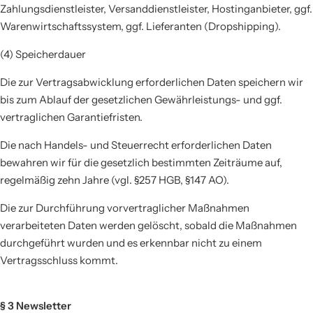
Zahlungsdienstleister, Versanddienstleister, Hostinganbieter, ggf.
Warenwirtschaftssystem, ggf. Lieferanten (Dropshipping).
(4) Speicherdauer
Die zur Vertragsabwicklung erforderlichen Daten speichern wir
bis zum Ablauf der gesetzlichen Gewährleistungs- und ggf.
vertraglichen Garantiefristen.
Die nach Handels- und Steuerrecht erforderlichen Daten
bewahren wir für die gesetzlich bestimmten Zeiträume auf,
regelmäßig zehn Jahre (vgl. §257 HGB, §147 AO).
Die zur Durchführung vorvertraglicher Maßnahmen
verarbeiteten Daten werden gelöscht, sobald die Maßnahmen
durchgeführt wurden und es erkennbar nicht zu einem
Vertragsschluss kommt.
§ 3 Newsletter