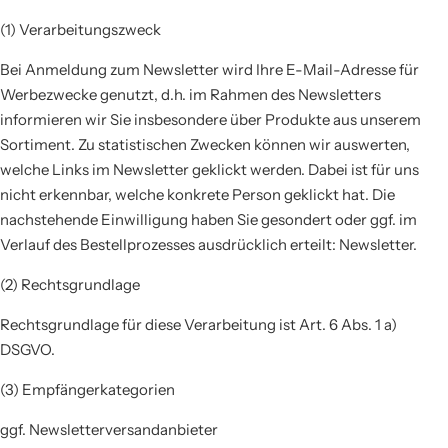
(1) Verarbeitungszweck
Bei Anmeldung zum Newsletter wird Ihre E-Mail-Adresse für
Werbezwecke genutzt, d.h. im Rahmen des Newsletters
informieren wir Sie insbesondere über Produkte aus unserem
Sortiment. Zu statistischen Zwecken können wir auswerten,
welche Links im Newsletter geklickt werden. Dabei ist für uns
nicht erkennbar, welche konkrete Person geklickt hat. Die
nachstehende Einwilligung haben Sie gesondert oder ggf. im
Verlauf des Bestellprozesses ausdrücklich erteilt: Newsletter.
(2) Rechtsgrundlage
Rechtsgrundlage für diese Verarbeitung ist Art. 6 Abs. 1 a)
DSGVO.
(3) Empfängerkategorien
ggf. Newsletterversandanbieter