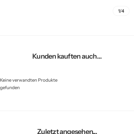
1/4
Kunden kauften auch…
Keine verwandten Produkte
gefunden
Zuletzt angesehen...