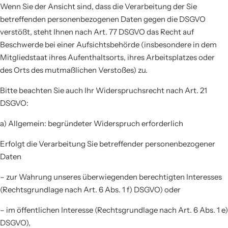
Wenn Sie der Ansicht sind, dass die Verarbeitung der Sie
betreffenden personenbezogenen Daten gegen die DSGVO
verstößt, steht Ihnen nach Art. 77 DSGVO das Recht auf
Beschwerde bei einer Aufsichtsbehörde (insbesondere in dem
Mitgliedstaat ihres Aufenthaltsorts, ihres Arbeitsplatzes oder
des Orts des mutmaßlichen Verstoßes) zu.
Bitte beachten Sie auch Ihr Widerspruchsrecht nach Art. 21
DSGVO:
a) Allgemein: begründeter Widerspruch erforderlich
Erfolgt die Verarbeitung Sie betreffender personenbezogener
Daten
– zur Wahrung unseres überwiegenden berechtigten Interesses
(Rechtsgrundlage nach Art. 6 Abs. 1 f) DSGVO) oder
– im öffentlichen Interesse (Rechtsgrundlage nach Art. 6 Abs. 1 e)
DSGVO),