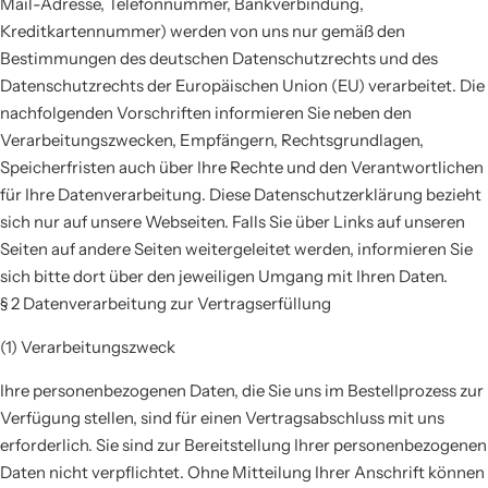
Mail-Adresse, Telefonnummer, Bankverbindung,
Kreditkartennummer) werden von uns nur gemäß den
Bestimmungen des deutschen Datenschutzrechts und des
Datenschutzrechts der Europäischen Union (EU) verarbeitet. Die
nachfolgenden Vorschriften informieren Sie neben den
Verarbeitungszwecken, Empfängern, Rechtsgrundlagen,
Speicherfristen auch über Ihre Rechte und den Verantwortlichen
für Ihre Datenverarbeitung. Diese Datenschutzerklärung bezieht
sich nur auf unsere Webseiten. Falls Sie über Links auf unseren
Seiten auf andere Seiten weitergeleitet werden, informieren Sie
sich bitte dort über den jeweiligen Umgang mit Ihren Daten.
§ 2 Datenverarbeitung zur Vertragserfüllung
(1) Verarbeitungszweck
Ihre personenbezogenen Daten, die Sie uns im Bestellprozess zur
Verfügung stellen, sind für einen Vertragsabschluss mit uns
erforderlich. Sie sind zur Bereitstellung Ihrer personenbezogenen
Daten nicht verpflichtet. Ohne Mitteilung Ihrer Anschrift können