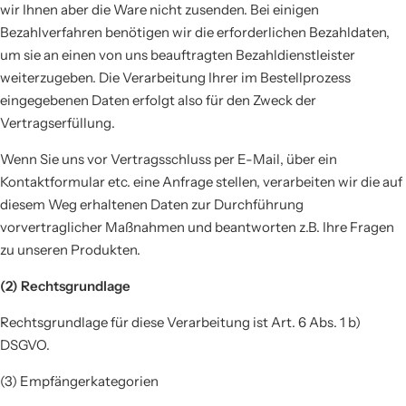
wir Ihnen aber die Ware nicht zusenden. Bei einigen
Bezahlverfahren benötigen wir die erforderlichen Bezahldaten,
um sie an einen von uns beauftragten Bezahldienstleister
weiterzugeben. Die Verarbeitung Ihrer im Bestellprozess
eingegebenen Daten erfolgt also für den Zweck der
Vertragserfüllung.
Wenn Sie uns vor Vertragsschluss per E-Mail, über ein
Kontaktformular etc. eine Anfrage stellen, verarbeiten wir die auf
diesem Weg erhaltenen Daten zur Durchführung
vorvertraglicher Maßnahmen und beantworten z.B. Ihre Fragen
zu unseren Produkten.
(2) Rechtsgrundlage
Rechtsgrundlage für diese Verarbeitung ist Art. 6 Abs. 1 b)
DSGVO.
(3) Empfängerkategorien