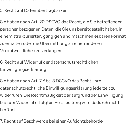
5. Recht auf Datenübertragbarkeit
Sie haben nach Art. 20 DSGVO das Recht, die Sie betreffenden
personenbezogenen Daten, die Sie uns bereitgestellt haben, in
einem strukturierten, gängigen und maschinenlesbaren Format
zu erhalten oder die Übermittlung an einen anderen
Verantwortlichen zu verlangen.
6. Recht auf Widerruf der datenschutzrechtlichen
Einwilligungserklärung
Sie haben nach Art. 7 Abs. 3 DSGVO das Recht, Ihre
datenschutzrechtliche Einwilligungserklärung jederzeit zu
widerrufen. Die Rechtmäßigkeit der aufgrund der Einwilligung
bis zum Widerruf erfolgten Verarbeitung wird dadurch nicht
berührt.
7. Recht auf Beschwerde bei einer Aufsichtsbehörde