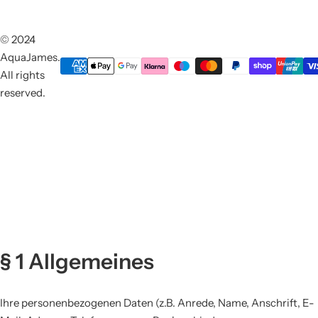
© 2024
AquaJames.
All rights
reserved.
§ 1 Allgemeines
Ihre personenbezogenen Daten (z.B. Anrede, Name, Anschrift, E-