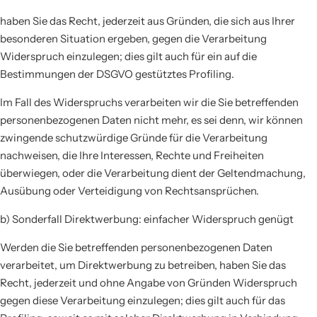
haben Sie das Recht, jederzeit aus Gründen, die sich aus Ihrer
besonderen Situation ergeben, gegen die Verarbeitung
Widerspruch einzulegen; dies gilt auch für ein auf die
Bestimmungen der DSGVO gestütztes Profiling.
Im Fall des Widerspruchs verarbeiten wir die Sie betreffenden
personenbezogenen Daten nicht mehr, es sei denn, wir können
zwingende schutzwürdige Gründe für die Verarbeitung
nachweisen, die Ihre Interessen, Rechte und Freiheiten
überwiegen, oder die Verarbeitung dient der Geltendmachung,
Ausübung oder Verteidigung von Rechtsansprüchen.
b) Sonderfall Direktwerbung: einfacher Widerspruch genügt
Werden die Sie betreffenden personenbezogenen Daten
verarbeitet, um Direktwerbung zu betreiben, haben Sie das
Recht, jederzeit und ohne Angabe von Gründen Widerspruch
gegen diese Verarbeitung einzulegen; dies gilt auch für das